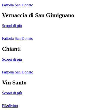
Fattoria San Donato
Vernaccia di San Gimignano
Scopri di più
Fattoria San Donato
Chianti
Scopri di più
Fattoria San Donato
Vin Santo
Scopri di più
Filodivino