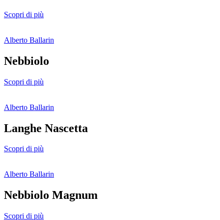
Scopri di più
Alberto Ballarin
Nebbiolo
Scopri di più
Alberto Ballarin
Langhe Nascetta
Scopri di più
Alberto Ballarin
Nebbiolo Magnum
Scopri di più