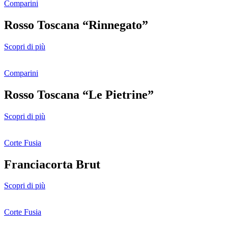
Comparini
Rosso Toscana “Rinnegato”
Scopri di più
Comparini
Rosso Toscana “Le Pietrine”
Scopri di più
Corte Fusia
Franciacorta Brut
Scopri di più
Corte Fusia