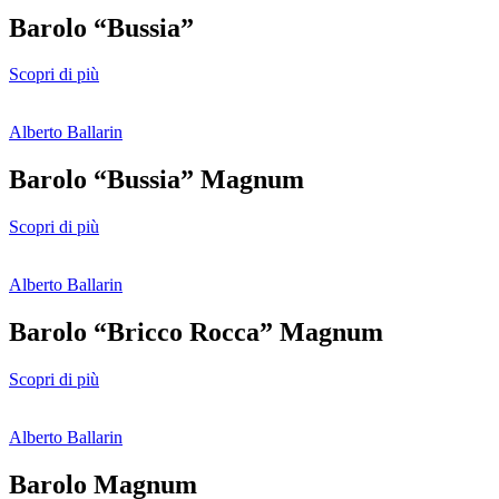
Barolo “Bussia”
Scopri di più
Alberto Ballarin
Barolo “Bussia” Magnum
Scopri di più
Alberto Ballarin
Barolo “Bricco Rocca” Magnum
Scopri di più
Alberto Ballarin
Barolo Magnum