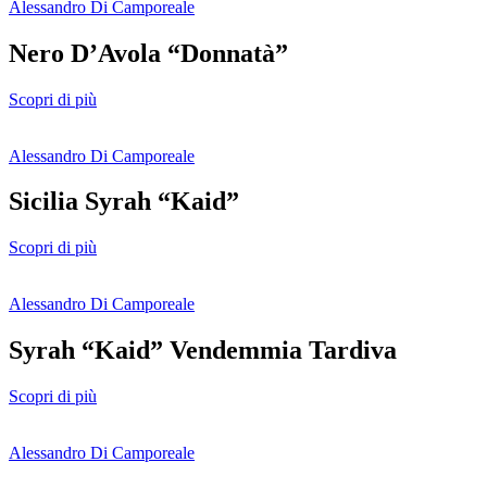
Alessandro Di Camporeale
Nero D’Avola “Donnatà”
Scopri di più
Alessandro Di Camporeale
Sicilia Syrah “Kaid”
Scopri di più
Alessandro Di Camporeale
Syrah “Kaid” Vendemmia Tardiva
Scopri di più
Alessandro Di Camporeale