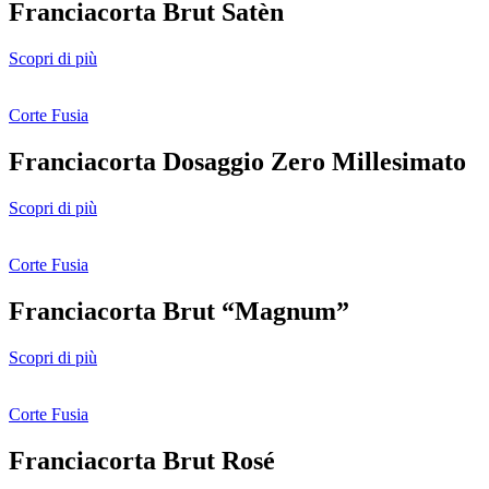
Franciacorta Brut Satèn
Scopri di più
Corte Fusia
Franciacorta Dosaggio Zero Millesimato
Scopri di più
Corte Fusia
Franciacorta Brut “Magnum”
Scopri di più
Corte Fusia
Franciacorta Brut Rosé