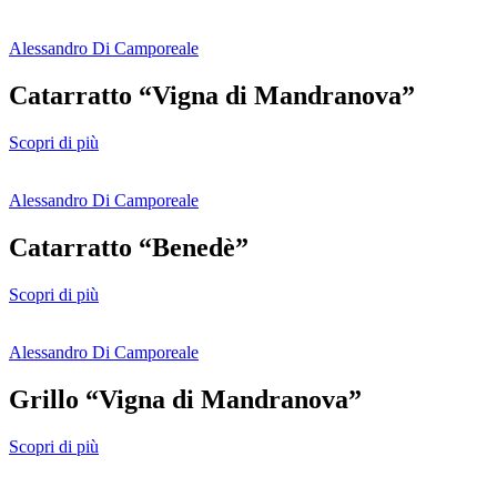
Alessandro Di Camporeale
Catarratto “Vigna di Mandranova”
Scopri di più
Alessandro Di Camporeale
Catarratto “Benedè”
Scopri di più
Alessandro Di Camporeale
Grillo “Vigna di Mandranova”
Scopri di più