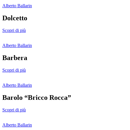
Alberto Ballarin
Dolcetto
Scopri di più
Alberto Ballarin
Barbera
Scopri di più
Alberto Ballarin
Barolo “Bricco Rocca”
Scopri di più
Alberto Ballarin