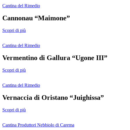
Cantina del Rimedio
Cannonau “Maimone”
Scopri di più
Cantina del Rimedio
Vermentino di Gallura “Ugone III”
Scopri di più
Cantina del Rimedio
Vernaccia di Oristano “Juighissa”
Scopri di più
Cantina Produttori Nebbiolo di Carema