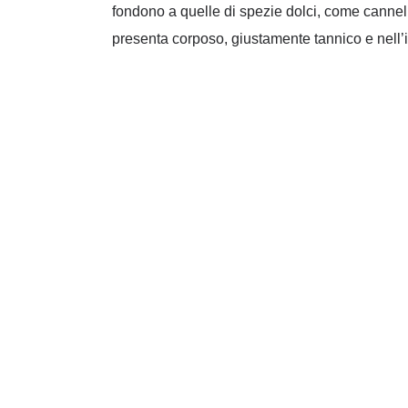
fondono a quelle di spezie dolci, come cannella
presenta corposo, giustamente tannico e nell