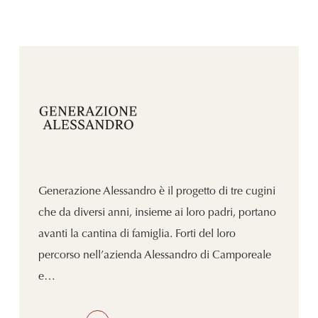
Generazione Alessandro è il progetto di tre cugini
che da diversi anni, insieme ai loro padri, portano
avanti la cantina di famiglia. Forti del loro
percorso nell’azienda Alessandro di Camporeale
e…