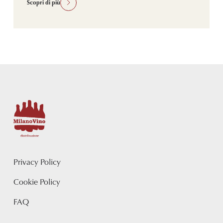
Scopri di più
Privacy Policy
Cookie Policy
FAQ