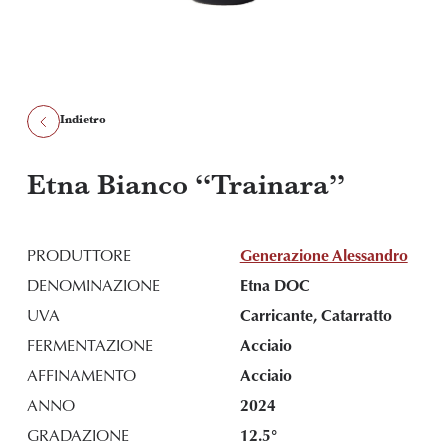
Indietro
Etna Bianco “Trainara”
PRODUTTORE
Generazione Alessandro
DENOMINAZIONE
Etna DOC
UVA
Carricante, Catarratto
FERMENTAZIONE
Acciaio
AFFINAMENTO
Acciaio
ANNO
2024
GRADAZIONE
12.5°