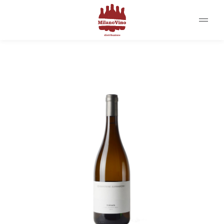
Contattaci